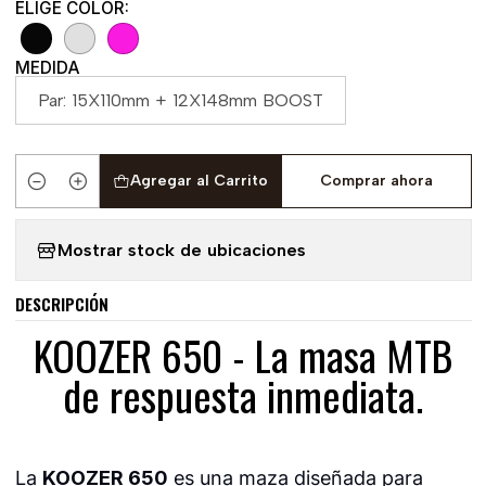
ELIGE COLOR:
MEDIDA
Par: 15X110mm + 12X148mm BOOST
Agregar al Carrito
Comprar ahora
Cantidad
Mostrar stock de ubicaciones
DESCRIPCIÓN
KOOZER 650 - La masa MTB
de respuesta inmediata.
La
KOOZER 650
es una maza diseñada para