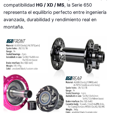
compatibilidad
HG / XD / MS
, la Serie 650
representa el equilibrio perfecto entre ingeniería
avanzada, durabilidad y rendimiento real en
montaña.