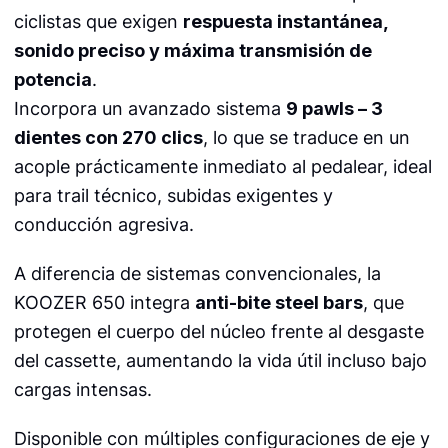
ciclistas que exigen
respuesta instantánea,
sonido preciso y máxima transmisión de
potencia
.
Incorpora un avanzado sistema
9 pawls – 3
dientes con 270 clics
, lo que se traduce en un
acople prácticamente inmediato al pedalear, ideal
para trail técnico, subidas exigentes y
conducción agresiva.
A diferencia de sistemas convencionales, la
KOOZER 650 integra
anti-bite steel bars
, que
protegen el cuerpo del núcleo frente al desgaste
del cassette, aumentando la vida útil incluso bajo
cargas intensas.
Disponible con múltiples configuraciones de eje y