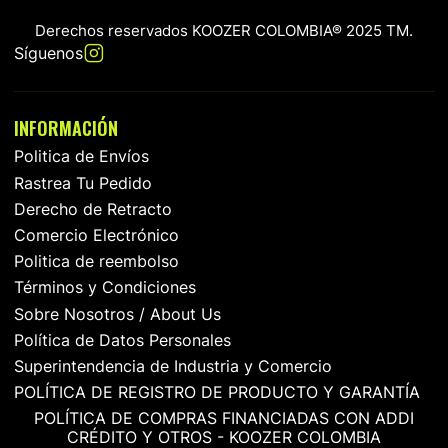
Derechos reservados KOOZER COLOMBIA® 2025 TM.
Síguenos
INFORMACIÓN
Politica de Envíos
Rastrea Tu Pedido
Derecho de Retracto
Comercio Electrónico
Politica de reembolso
Términos y Condiciones
Sobre Nosotros / About Us
Política de Datos Personales
Superintendencia de Industria y Comercio
POLÍTICA DE REGISTRO DE PRODUCTO Y GARANTÍA
POLÍTICA DE COMPRAS FINANCIADAS CON ADDI
CRÉDITO Y OTROS - KOOZER COLOMBIA