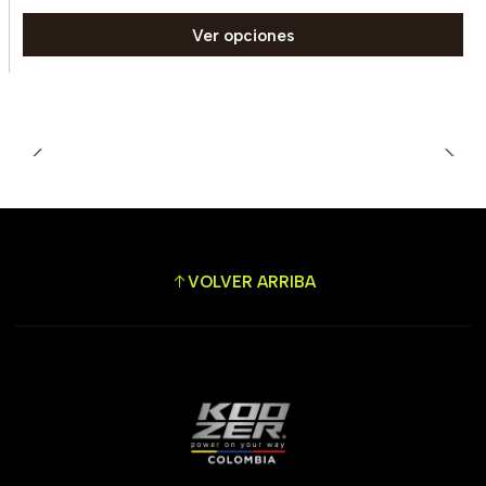
Ver opciones
VOLVER ARRIBA