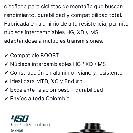
diseñada para ciclistas de montaña que buscan
rendimiento, durabilidad y compatibilidad total.
Fabricada en aluminio de alta resistencia, permite
núcleos intercambiables HG, XD y MS,
adaptándose a múltiples transmisiones.
✔ Compatible BOOST
✔ Núcleos intercambiables HG / XD / MS
✔ Construcción en aluminio liviano y resistente
✔ Ideal para MTB, XC y Enduro
✔ Excelente relación peso – durabilidad
✔ Envíos a toda Colombia