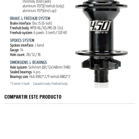
COMPARTIR ESTE PRODUCTO