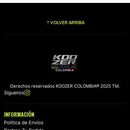
VOLVER ARRIBA
Derechos reservados KOOZER COLOMBIA® 2025 TM.
Síguenos
INFORMACIÓN
Politica de Envíos