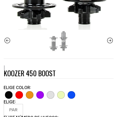
|
KOOZER 450 BOOST
ELIGE COLOR:
ELIGE:
PAR