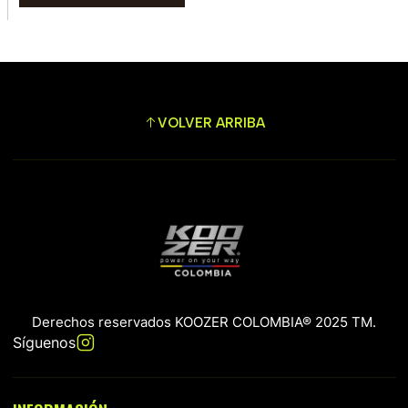
VOLVER ARRIBA
Derechos reservados KOOZER COLOMBIA® 2025 TM.
Síguenos