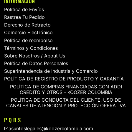
INFORMACIÓN
Politica de Envíos
Rastrea Tu Pedido
Derecho de Retracto
Comercio Electrónico
Politica de reembolso
Términos y Condiciones
Sobre Nosotros / About Us
Política de Datos Personales
Superintendencia de Industria y Comercio
POLÍTICA DE REGISTRO DE PRODUCTO Y GARANTÍA
POLÍTICA DE COMPRAS FINANCIADAS CON ADDI
CRÉDITO Y OTROS - KOOZER COLOMBIA
POLÍTICA DE CONDUCTA DEL CLIENTE, USO DE
CANALES DE ATENCIÓN Y PROTECCIÓN OPERATIVA
P Q R S
asuntoslegales@koozercolombia.com