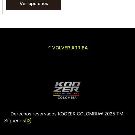
Ver opciones
VOLVER ARRIBA
Derechos reservados KOOZER COLOMBIA® 2025 TM.
Síguenos