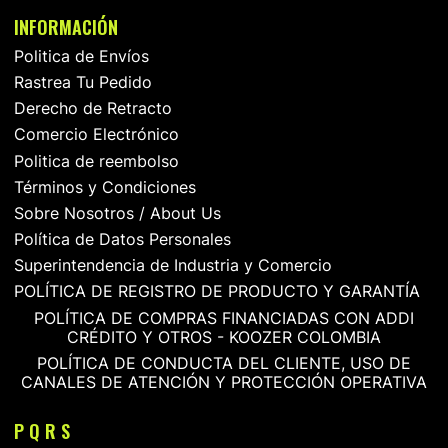
INFORMACIÓN
Politica de Envíos
Rastrea Tu Pedido
Derecho de Retracto
Comercio Electrónico
Politica de reembolso
Términos y Condiciones
Sobre Nosotros / About Us
Política de Datos Personales
Superintendencia de Industria y Comercio
POLÍTICA DE REGISTRO DE PRODUCTO Y GARANTÍA
POLÍTICA DE COMPRAS FINANCIADAS CON ADDI
CRÉDITO Y OTROS - KOOZER COLOMBIA
POLÍTICA DE CONDUCTA DEL CLIENTE, USO DE
CANALES DE ATENCIÓN Y PROTECCIÓN OPERATIVA
P Q R S