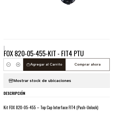
|
FOX 820-05-455-KIT - FIT4 PTU
Agregar al Carrito
Comprar ahora
Cantidad
Mostrar stock de ubicaciones
DESCRIPCIÓN
Kit FOX 820-05-455 – Top Cap Interface FIT4 (Push-Unlock)