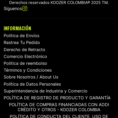
Derechos reservados KOOZER COLOMBIA® 2025 TM.
Síguenos
INFORMACIÓN
Politica de Envíos
Rastrea Tu Pedido
Derecho de Retracto
Comercio Electrónico
Politica de reembolso
Términos y Condiciones
Sobre Nosotros / About Us
Política de Datos Personales
Superintendencia de Industria y Comercio
POLÍTICA DE REGISTRO DE PRODUCTO Y GARANTÍA
POLÍTICA DE COMPRAS FINANCIADAS CON ADDI
CRÉDITO Y OTROS - KOOZER COLOMBIA
POLÍTICA DE CONDUCTA DEL CLIENTE, USO DE