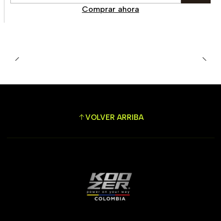
Comprar ahora
VOLVER ARRIBA