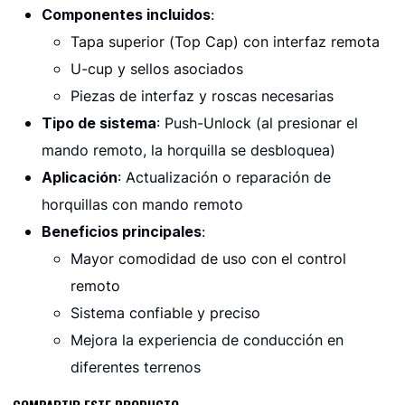
Componentes incluidos
:
Tapa superior (Top Cap) con interfaz remota
U-cup y sellos asociados
Piezas de interfaz y roscas necesarias
Tipo de sistema
: Push-Unlock (al presionar el
mando remoto, la horquilla se desbloquea)
Aplicación
: Actualización o reparación de
horquillas con mando remoto
Beneficios principales
:
Mayor comodidad de uso con el control
remoto
Sistema confiable y preciso
Mejora la experiencia de conducción en
diferentes terrenos
COMPARTIR ESTE PRODUCTO