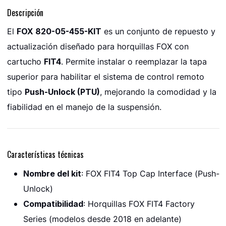
Descripción
El
FOX 820-05-455-KIT
es un conjunto de repuesto y
actualización diseñado para horquillas FOX con
cartucho
FIT4
. Permite instalar o reemplazar la tapa
superior para habilitar el sistema de control remoto
tipo
Push-Unlock (PTU)
, mejorando la comodidad y la
fiabilidad en el manejo de la suspensión.
Características técnicas
Nombre del kit
: FOX FIT4 Top Cap Interface (Push-
Unlock)
Compatibilidad
: Horquillas FOX FIT4 Factory
Series (modelos desde 2018 en adelante)