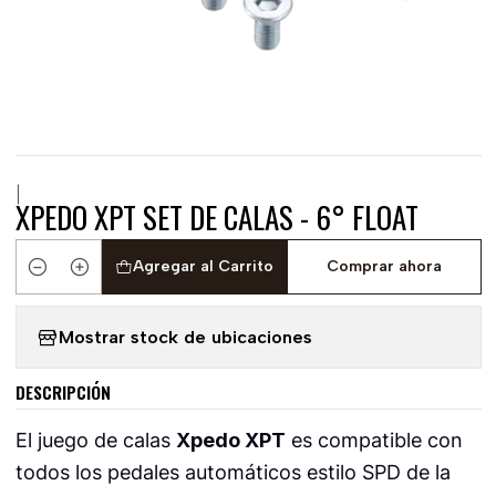
|
XPEDO XPT SET DE CALAS - 6° FLOAT
Agregar al Carrito
Comprar ahora
Cantidad
Mostrar stock de ubicaciones
DESCRIPCIÓN
El juego de calas
Xpedo XPT
es compatible con
todos los pedales automáticos estilo SPD de la