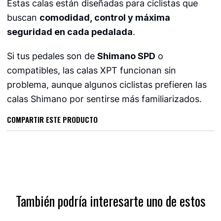
Estas calas están diseñadas para ciclistas que
buscan
comodidad, control y máxima
seguridad en cada pedalada
.
Si tus pedales son de
Shimano SPD
o
compatibles, las calas XPT funcionan sin
problema, aunque algunos ciclistas prefieren las
calas Shimano por sentirse más familiarizados.
COMPARTIR ESTE PRODUCTO
También podría interesarte uno de estos