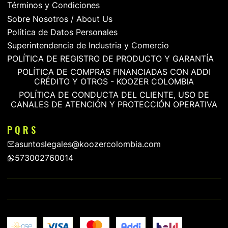
Términos y Condiciones
Sobre Nosotros / About Us
Política de Datos Personales
Superintendencia de Industria y Comercio
POLÍTICA DE REGISTRO DE PRODUCTO Y GARANTÍA
POLÍTICA DE COMPRAS FINANCIADAS CON ADDI
CRÉDITO Y OTROS - KOOZER COLOMBIA
POLÍTICA DE CONDUCTA DEL CLIENTE, USO DE
CANALES DE ATENCIÓN Y PROTECCIÓN OPERATIVA
P Q R S
asuntoslegales@koozercolombia.com
573002760014