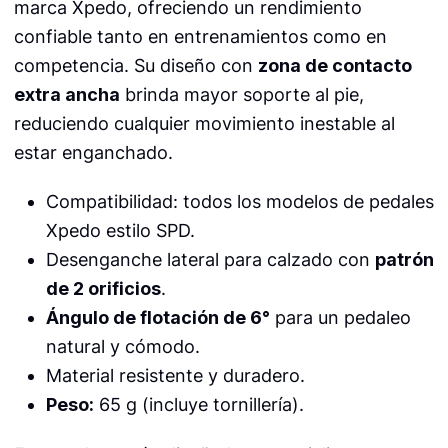
marca Xpedo, ofreciendo un rendimiento
confiable tanto en entrenamientos como en
competencia. Su diseño con
zona de contacto
extra ancha
brinda mayor soporte al pie,
reduciendo cualquier movimiento inestable al
estar enganchado.
Compatibilidad: todos los modelos de pedales
Xpedo estilo SPD.
Desenganche lateral para calzado con
patrón
de 2 orificios
.
Ángulo de flotación de 6°
para un pedaleo
natural y cómodo.
Material resistente y duradero.
Peso:
65 g (incluye tornillería).