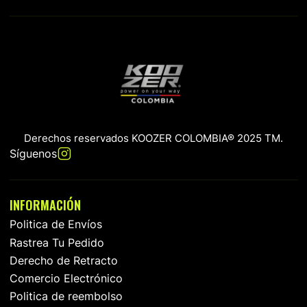
Derechos reservados KOOZER COLOMBIA® 2025 TM.
Síguenos
INFORMACIÓN
Politica de Envíos
Rastrea Tu Pedido
Derecho de Retracto
Comercio Electrónico
Politica de reembolso