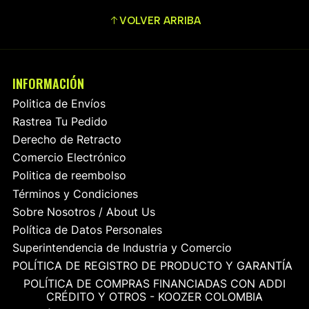
VOLVER ARRIBA
INFORMACIÓN
Politica de Envíos
Rastrea Tu Pedido
Derecho de Retracto
Comercio Electrónico
Politica de reembolso
Términos y Condiciones
Sobre Nosotros / About Us
Política de Datos Personales
Superintendencia de Industria y Comercio
POLÍTICA DE REGISTRO DE PRODUCTO Y GARANTÍA
POLÍTICA DE COMPRAS FINANCIADAS CON ADDI
CRÉDITO Y OTROS - KOOZER COLOMBIA