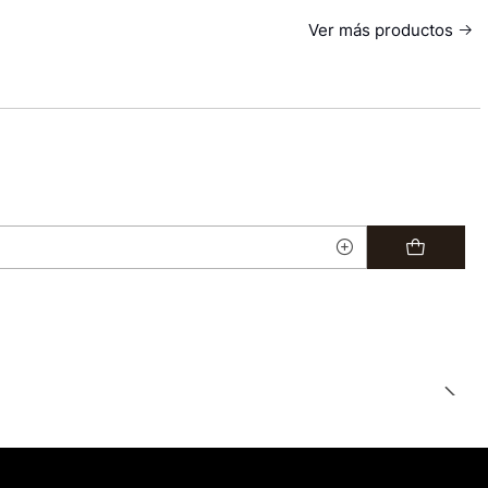
Ver más productos