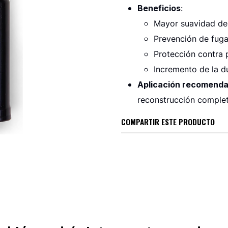
Beneficios
:
Mayor suavidad de
Prevención de fugas
Protección contra 
Incremento de la du
Aplicación recomend
reconstrucción complet
COMPARTIR ESTE PRODUCTO