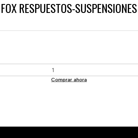
FOX RESPUESTOS-SUSPENSIONES
Comprar ahora