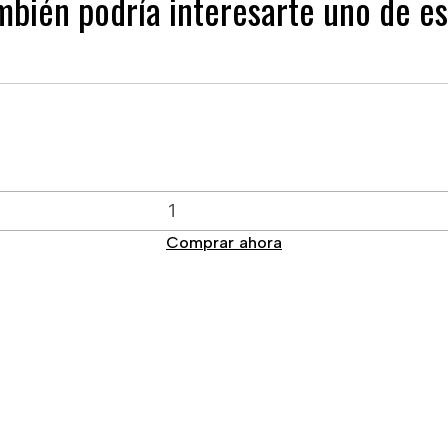
mbién podría interesarte uno de es
Comprar ahora