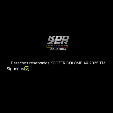
Derechos reservados KOOZER COLOMBIA® 2025 TM.
Síguenos