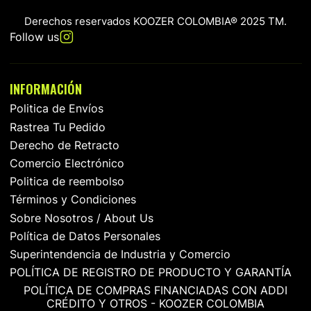
Derechos reservados KOOZER COLOMBIA® 2025 TM.
Follow us
INFORMACIÓN
Politica de Envíos
Rastrea Tu Pedido
Derecho de Retracto
Comercio Electrónico
Politica de reembolso
Términos y Condiciones
Sobre Nosotros / About Us
Política de Datos Personales
Superintendencia de Industria y Comercio
POLÍTICA DE REGISTRO DE PRODUCTO Y GARANTÍA
POLÍTICA DE COMPRAS FINANCIADAS CON ADDI
CRÉDITO Y OTROS - KOOZER COLOMBIA