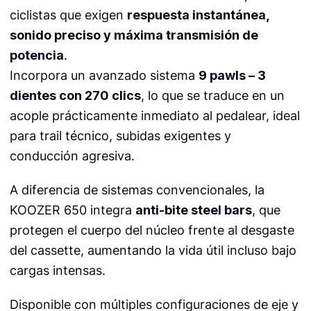
ciclistas que exigen
respuesta instantánea,
sonido preciso y máxima transmisión de
potencia
.
Incorpora un avanzado sistema
9 pawls – 3
dientes con 270 clics
, lo que se traduce en un
acople prácticamente inmediato al pedalear, ideal
para trail técnico, subidas exigentes y
conducción agresiva.
A diferencia de sistemas convencionales, la
KOOZER 650 integra
anti-bite steel bars
, que
protegen el cuerpo del núcleo frente al desgaste
del cassette, aumentando la vida útil incluso bajo
cargas intensas.
Disponible con múltiples configuraciones de eje y