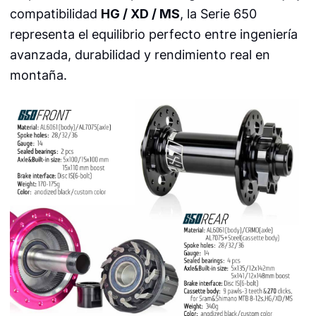
compatibilidad
HG / XD / MS
, la Serie 650
representa el equilibrio perfecto entre ingeniería
avanzada, durabilidad y rendimiento real en
montaña.