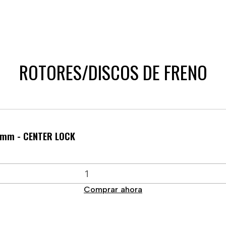
ROTORES/DISCOS DE FRENO
 mm - CENTER LOCK
Comprar ahora