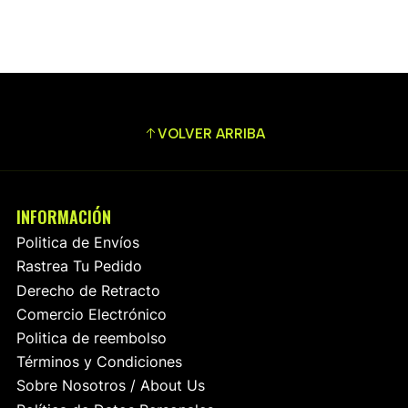
VOLVER ARRIBA
INFORMACIÓN
Politica de Envíos
Rastrea Tu Pedido
Derecho de Retracto
Comercio Electrónico
Politica de reembolso
Términos y Condiciones
Sobre Nosotros / About Us