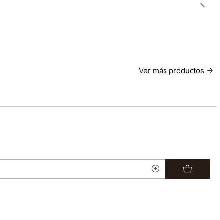
Ver más productos