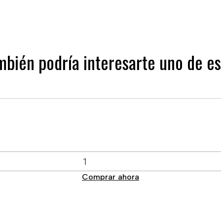
mbién podría interesarte uno de es
Comprar ahora