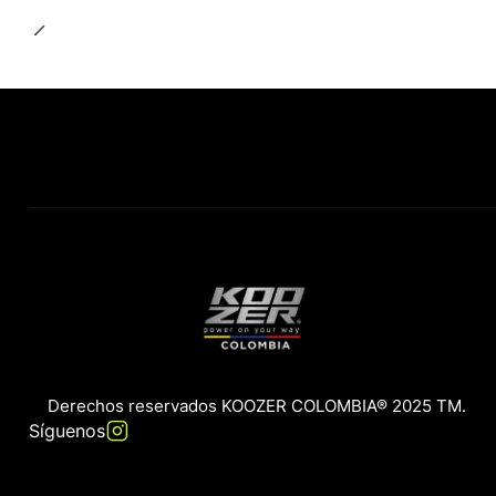
Derechos reservados KOOZER COLOMBIA® 2025 TM.
Síguenos