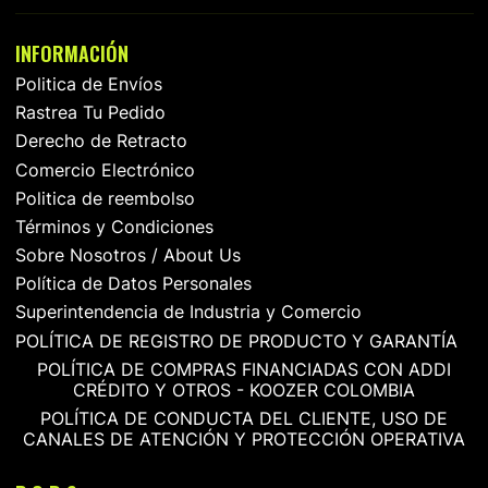
INFORMACIÓN
Politica de Envíos
Rastrea Tu Pedido
Derecho de Retracto
Comercio Electrónico
Politica de reembolso
Términos y Condiciones
Sobre Nosotros / About Us
Política de Datos Personales
Superintendencia de Industria y Comercio
POLÍTICA DE REGISTRO DE PRODUCTO Y GARANTÍA
POLÍTICA DE COMPRAS FINANCIADAS CON ADDI
CRÉDITO Y OTROS - KOOZER COLOMBIA
POLÍTICA DE CONDUCTA DEL CLIENTE, USO DE
CANALES DE ATENCIÓN Y PROTECCIÓN OPERATIVA