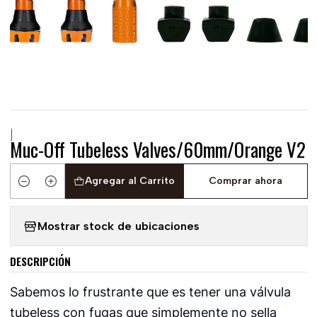
|
Muc-Off Tubeless Valves/60mm/Orange V2
Agregar al Carrito
Comprar ahora
Cantidad
Mostrar stock de ubicaciones
DESCRIPCIÓN
Sabemos lo frustrante que es tener una válvula
tubeless con fugas que simplemente no sella