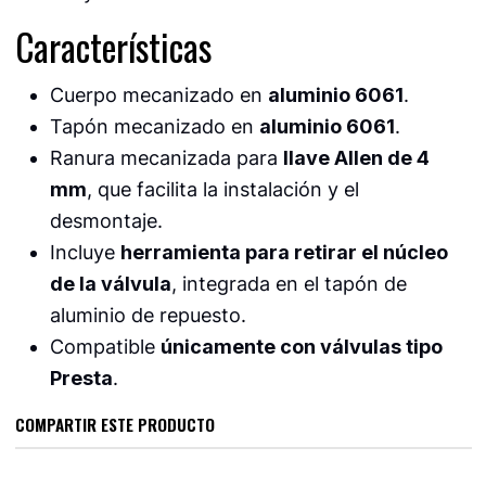
Características
Cuerpo mecanizado en
aluminio 6061
.
Tapón mecanizado en
aluminio 6061
.
Ranura mecanizada para
llave Allen de 4
mm
, que facilita la instalación y el
desmontaje.
Incluye
herramienta para retirar el núcleo
de la válvula
, integrada en el tapón de
aluminio de repuesto.
Compatible
únicamente con válvulas tipo
Presta
.
COMPARTIR ESTE PRODUCTO