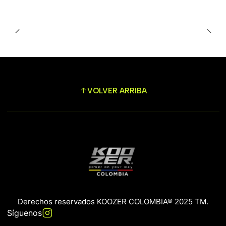
VOLVER ARRIBA
Derechos reservados KOOZER COLOMBIA® 2025 TM.
Síguenos