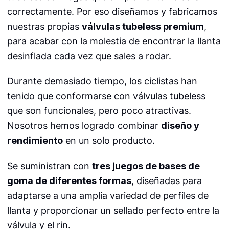
correctamente. Por eso diseñamos y fabricamos
nuestras propias
válvulas tubeless premium
,
para acabar con la molestia de encontrar la llanta
desinflada cada vez que sales a rodar.
Durante demasiado tiempo, los ciclistas han
tenido que conformarse con válvulas tubeless
que son funcionales, pero poco atractivas.
Nosotros hemos logrado combinar
diseño y
rendimiento
en un solo producto.
Se suministran con
tres juegos de bases de
goma de diferentes formas
, diseñadas para
adaptarse a una amplia variedad de perfiles de
llanta y proporcionar un sellado perfecto entre la
válvula y el rin.