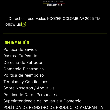
Derechos reservados KOOZER COLOMBIA® 2025 TM.
Follow us
INFORMACIÓN
Politica de Envíos
Rastrea Tu Pedido
Derecho de Retracto
Comercio Electrónico
Politica de reembolso
Términos y Condiciones
Sobre Nosotros / About Us
Política de Datos Personales
Superintendencia de Industria y Comercio
POLÍTICA DE REGISTRO DE PRODUCTO Y GARANTÍA