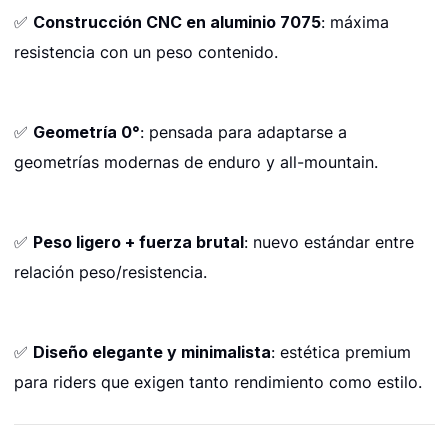
✅
Construcción CNC en aluminio 7075
: máxima
resistencia con un peso contenido.
✅
Geometría 0°
: pensada para adaptarse a
geometrías modernas de enduro y all-mountain.
✅
Peso ligero + fuerza brutal
: nuevo estándar entre
relación peso/resistencia.
✅
Diseño elegante y minimalista
: estética premium
para riders que exigen tanto rendimiento como estilo.