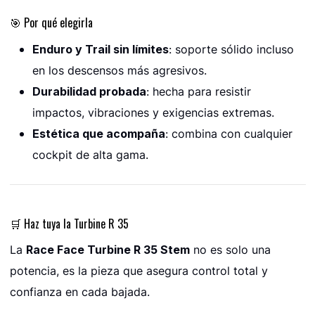
🎯 Por qué elegirla
Enduro y Trail sin límites
: soporte sólido incluso
en los descensos más agresivos.
Durabilidad probada
: hecha para resistir
impactos, vibraciones y exigencias extremas.
Estética que acompaña
: combina con cualquier
cockpit de alta gama.
🛒 Haz tuya la Turbine R 35
La
Race Face Turbine R 35 Stem
no es solo una
potencia, es la pieza que asegura control total y
confianza en cada bajada.