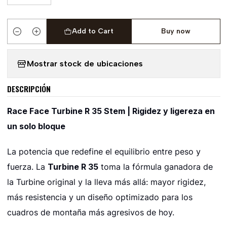
Add to Cart
Buy now
Quantity
Mostrar stock de ubicaciones
DESCRIPCIÓN
Race Face Turbine R 35 Stem | Rigidez y ligereza en
un solo bloque
La potencia que redefine el equilibrio entre peso y
fuerza. La
Turbine R 35
toma la fórmula ganadora de
la Turbine original y la lleva más allá: mayor rigidez,
más resistencia y un diseño optimizado para los
cuadros de montaña más agresivos de hoy.