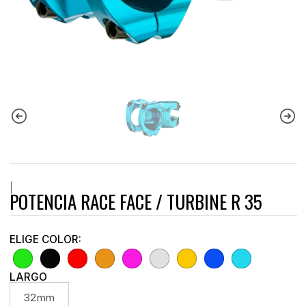
|
POTENCIA RACE FACE / TURBINE R 35
ELIGE COLOR:
LARGO
32mm