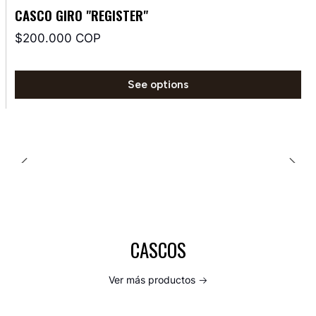
CASCO GIRO "REGISTER"
$200.000 COP
See options
CASCOS
Ver más productos