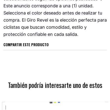
Este anuncio corresponde a una (1) unidad.
Selecciona el color deseado antes de realizar tu
compra. El Giro Revel es la elección perfecta para
ciclistas que buscan comodidad, estilo y
protección confiable en cada salida.
COMPARTIR ESTE PRODUCTO
También podría interesarte uno de estos
|