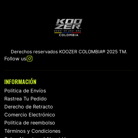
Derechos reservados KOOZER COLOMBIA® 2025 TM.
Follow us
INFORMACIÓN
Politica de Envíos
Rastrea Tu Pedido
Derecho de Retracto
Comercio Electrónico
Politica de reembolso
Términos y Condiciones