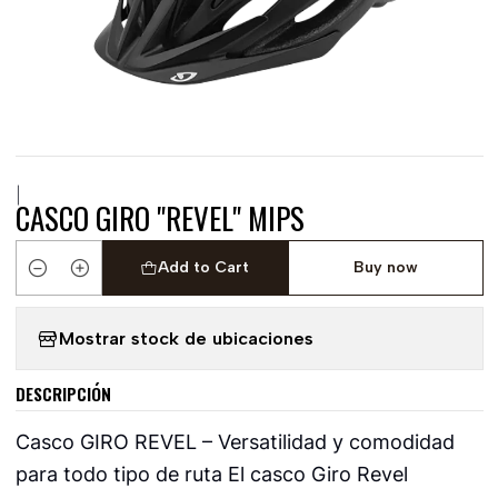
|
CASCO GIRO "REVEL" MIPS
Add to Cart
Buy now
Quantity
Mostrar stock de ubicaciones
DESCRIPCIÓN
Casco GIRO REVEL – Versatilidad y comodidad
para todo tipo de ruta El casco Giro Revel