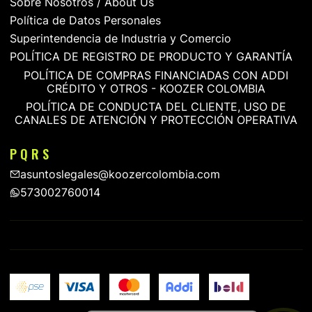
Sobre Nosotros / About Us
Política de Datos Personales
Superintendencia de Industria y Comercio
POLÍTICA DE REGISTRO DE PRODUCTO Y GARANTÍA
POLÍTICA DE COMPRAS FINANCIADAS CON ADDI
CRÉDITO Y OTROS - KOOZER COLOMBIA
POLÍTICA DE CONDUCTA DEL CLIENTE, USO DE
CANALES DE ATENCIÓN Y PROTECCIÓN OPERATIVA
P Q R S
asuntoslegales@koozercolombia.com
573002760014