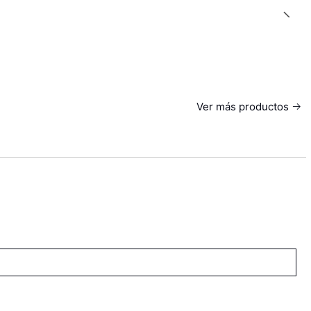
Ver más productos