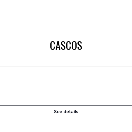
CASCOS
See details