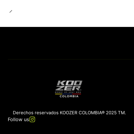
Derechos reservados KOOZER COLOMBIA® 2025 TM.
Follow us