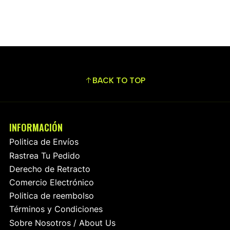
BACK TO TOP
INFORMACIÓN
Politica de Envíos
Rastrea Tu Pedido
Derecho de Retracto
Comercio Electrónico
Politica de reembolso
Términos y Condiciones
Sobre Nosotros / About Us