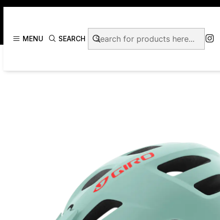
MENU
SEARCH