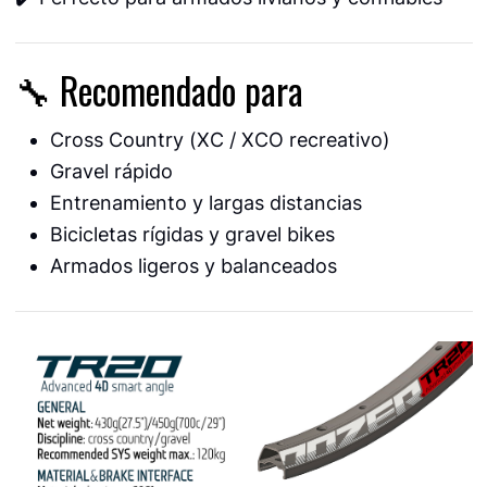
🔧 Recomendado para
Cross Country (XC / XCO recreativo)
Gravel rápido
Entrenamiento y largas distancias
Bicicletas rígidas y gravel bikes
Armados ligeros y balanceados