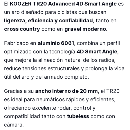
El
KOOZER TR20 Advanced 4D Smart Angle
es
un aro diseñado para ciclistas que buscan
ligereza, eficiencia y confiabilidad
, tanto en
cross country
como en
gravel moderno
.
Fabricado en
aluminio 6061
, combina un perfil
optimizado con la tecnología
4D Smart Angle
,
que mejora la alineación natural de los radios,
reduce tensiones estructurales y prolonga la vida
útil del aro y del armado completo.
Gracias a su
ancho interno de 20 mm
, el TR20
es ideal para neumáticos rápidos y eficientes,
ofreciendo excelente rodar, control y
compatibilidad tanto con
tubeless
como con
cámara.