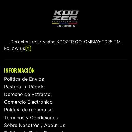
Derechos reservados KOOZER COLOMBIA® 2025 TM.
Follow us
INFORMACIÓN
Politica de Envíos
Rastrea Tu Pedido
Derecho de Retracto
Comercio Electrónico
Politica de reembolso
Términos y Condiciones
Sobre Nosotros / About Us